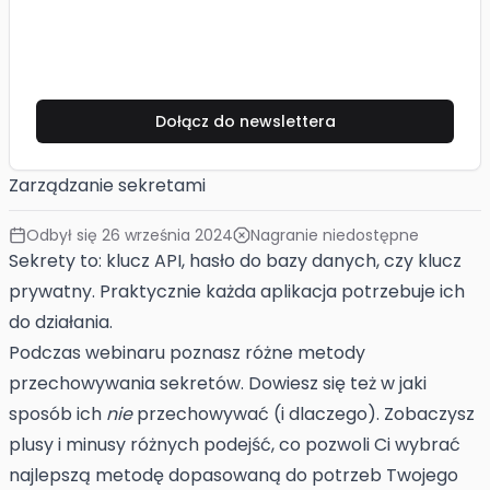
Dołącz do newslettera
Zarządzanie sekretami
Odbył się
26 września 2024
Nagranie niedostępne
Sekrety to: klucz API, hasło do bazy danych, czy klucz
prywatny. Praktycznie każda aplikacja potrzebuje ich
do działania.
Podczas webinaru poznasz różne metody
przechowywania sekretów. Dowiesz się też w jaki
sposób ich
nie
przechowywać (i dlaczego). Zobaczysz
plusy i minusy różnych podejść, co pozwoli Ci wybrać
najlepszą metodę dopasowaną do potrzeb Twojego