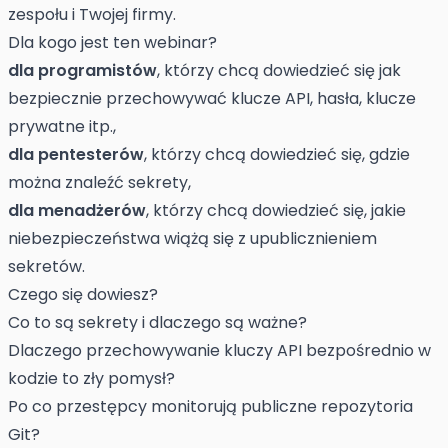
zespołu i Twojej firmy.
Dla kogo jest ten webinar?
dla programistów
, którzy chcą dowiedzieć się jak
bezpiecznie przechowywać klucze API, hasła, klucze
prywatne itp.,
dla pentesterów
, którzy chcą dowiedzieć się, gdzie
można znaleźć sekrety,
dla menadżerów
, którzy chcą dowiedzieć się, jakie
niebezpieczeństwa wiążą się z upublicznieniem
sekretów.
Czego się dowiesz?
Co to są sekrety i dlaczego są ważne?
Dlaczego przechowywanie kluczy API bezpośrednio w
kodzie to zły pomysł?
Po co przestępcy monitorują publiczne repozytoria
Git?