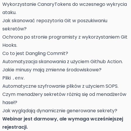
Wykorzystanie CanaryTokens do wczesnego wykrycia
ataku.
Jak skanować repozytoria Git w poszukiwaniu
sekretów?
Ochrona po stronie programisty z wykorzystaniem Git
Hooks.
Co to jest Dangling Commit?
Automatyzacja skanowania z użyciem Github Action.
Jakie minusy mają zmienne środowiskowe?
Pliki
.
.env
Automatyczne szyfrowanie plików z użyciem SOPS.
Czym menadżery sekretów różnią się od menadżerów
haseł?
Jak wyglądają dynamicznie generowane sekrety?
Webinar jest darmowy, ale wymaga wcześniejszej
rejestracji.